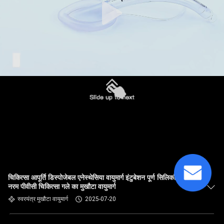
चिकित्सा आपूर्ति डिस्पोजेबल एनेस्थेसिया वायुमार्ग इंटुबेशन पूर्ण सिलिकॉन बाँझ
नरम पीवीसी चिकित्सा गले का मुखौटा वायुमार्ग
स्वरयंत्र मुखौटा वायुमार्ग
2025-07-20