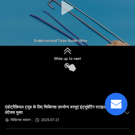
एंडोट्रैकियल ट्यूब के लिए चिकित्सा उपभोग्य वस्तुएं इंट्यूबेटिंग स्टाइलट
लेटेक्स मुक्त
चिकित्सा सामान
2025-07-21