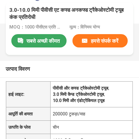
3.0-10.0 मिमी पीवीसी एट कफ्ड अनकफ्ड ट्रैकेओस्टोमी ट्यूब
कंक प्रतिरोधी
MOQ：1000 पीसीएस प्रति आकार
मूल्य：विनिमय योग्य
सबसे अच्छी कीमत
हमसे संपर्क करें
उत्पाद विवरण
पीवीसी और कफ्ड ट्रैकेओस्टोमी ट्यूब
,
हाई लाइट:
3.0 मिमी कैप्ड ट्रैकेओस्टोमी ट्यूब
,
10.0 मिमी और एंडोट्रैकियल ट्यूब
आपूर्ति की क्षमता
200000 टुकड़ा/माह
उत्पत्ति के प्लेस
चीन