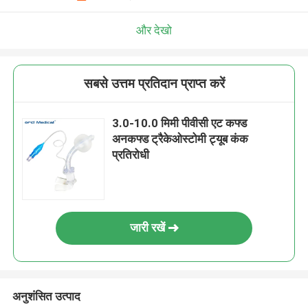
और देखो
सबसे उत्तम प्रतिदान प्राप्त करें
3.0-10.0 मिमी पीवीसी एट कफ्ड
अनकफ्ड ट्रैकेओस्टोमी ट्यूब कंक
प्रतिरोधी
जारी रखें
अनुशंसित उत्पाद