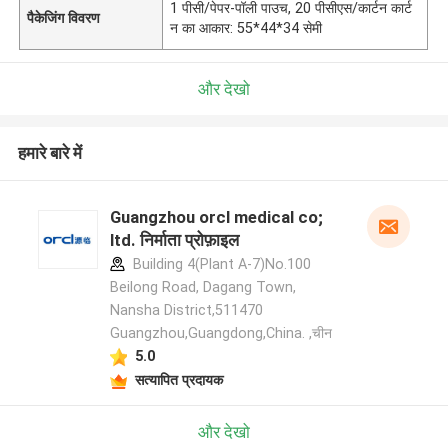
1 पीसी/पेपर-पॉली पाउच, 20 पीसीएस/कार्टन कार्ट
पैकेजिंग विवरण
न का आकार: 55*44*34 सेमी
और देखो
हमारे बारे में
Guangzhou orcl medical co;
ltd. निर्माता प्रोफ़ाइल
Building 4(Plant A-7)No.100
Beilong Road, Dagang Town,
Nansha District,511470
Guangzhou,Guangdong,China. ,चीन
5.0
सत्यापित प्रदायक
और देखो