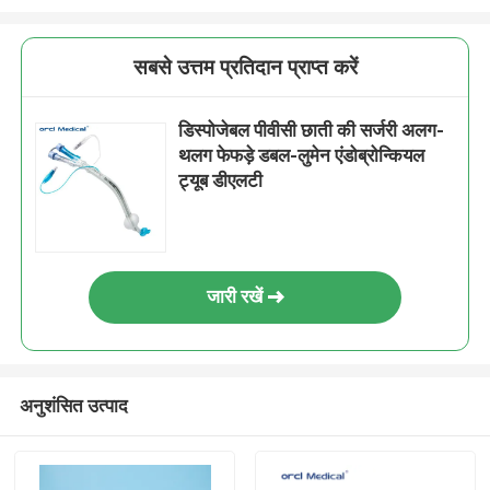
सबसे उत्तम प्रतिदान प्राप्त करें
डिस्पोजेबल पीवीसी छाती की सर्जरी अलग-
थलग फेफड़े डबल-लुमेन एंडोब्रोन्कियल
ट्यूब डीएलटी
जारी रखें
अनुशंसित उत्पाद