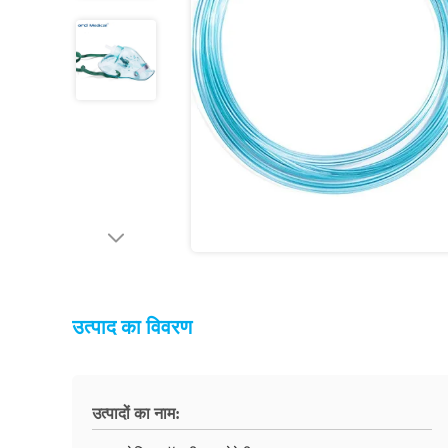
उत्पाद का विवरण
उत्पादों का नाम: