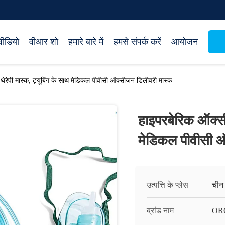
वीडियो
वीआर शो
हमारे बारे में
हमसे संपर्क करें
आयोजन
ेरेपी मास्क, ट्यूबिंग के साथ मेडिकल पीवीसी ऑक्सीजन डिलीवरी मास्क
हाइपरबेरिक ऑक्सी
मेडिकल पीवीसी 
उत्पत्ति के प्लेस
चीन
ब्रांड नाम
OR