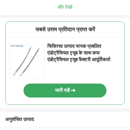
और देखो
सबसे उत्तम प्रतिदान प्राप्त करें
चिकित्सा उत्पाद मानक प्रबलित
एंडोट्रैचियल ट्यूब के साथ कफ
एंडोट्रैचियल ट्यूब फैक्टरी आपूर्तिकर्ता
जारी रखें
अनुशंसित उत्पाद