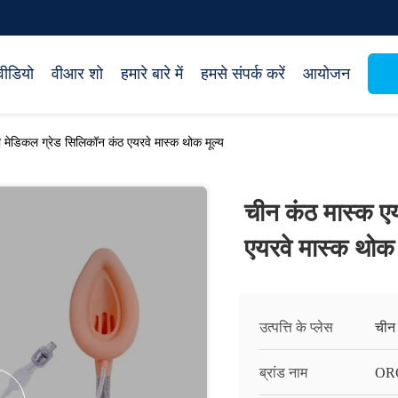
वीडियो
वीआर शो
हमारे बारे में
हमसे संपर्क करें
आयोजन
ी मेडिकल ग्रेड सिलिकॉन कंठ एयरवे मास्क थोक मूल्य
चीन कंठ मास्क ए
एयरवे मास्क थोक 
उत्पत्ति के प्लेस
चीन
ब्रांड नाम
OR