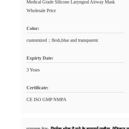
Medical Grade Silicone Laryngeal Airway Mask
Wholesale Price
Color:
customized；flesh,blue and transparent
Expirty Date:
3 Years
Certificate:
CE ISO GMP NMPA