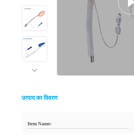
उत्पाद का विवरण
Item Name: