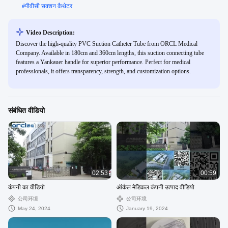
#
पीवीसी सक्शन कैथेटर
Video Description:
Discover the high-quality PVC Suction Catheter Tube from ORCL Medical
Company. Available in 180cm and 360cm lengths, this suction connecting tube
features a Yankauer handle for superior performance. Perfect for medical
professionals, it offers transparency, strength, and customization options.
संबंधित वीडियो
02:53
00:59
कंपनी का वीडियो
ऑर्कल मेडिकल कंपनी उत्पाद वीडियो
公司环境
公司环境
May 24, 2024
January 19, 2024