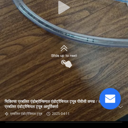
चिकित्सा प्रबलित एंडोब्रोन्कियल एंडोट्रैचियल ट्यूब पीवीसी कफ्ड / अनकफ्ड
प्रबलित एंडोट्रैचियल ट्यूब आपूर्तिकर्ता
प्रबलित एंडोट्रैचियल ट्यूब
2025-04-11