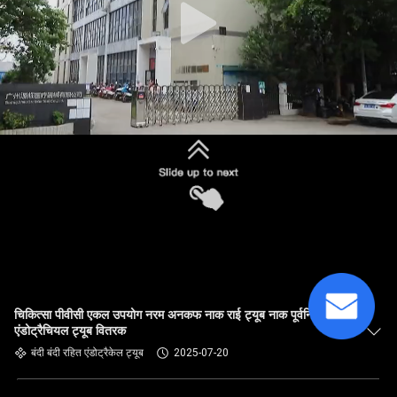
चिकित्सा पीवीसी एकल उपयोग नरम अनकफ नाक राई ट्यूब नाक पूर्वनिर्मित
एंडोट्रैचियल ट्यूब वितरक
बंदी बंदी रहित एंडोट्रैकेल ट्यूब
2025-07-20