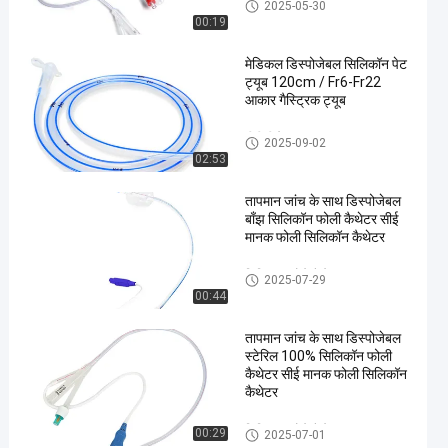
सिलिकॉन फोले कैथेटर
2025-05-30
00:19
मेडिकल डिस्पोजेबल सिलिकॉन पेट
ट्यूब 120cm / Fr6-Fr22
आकार गैस्ट्रिक ट्यूब
पीवीसी पेट ट्यूब
2025-09-02
02:53
en
तापमान जांच के साथ डिस्पोजेबल
बाँझ सिलिकॉन फोली कैथेटर सीई
मानक फोली सिलिकॉन कैथेटर
सिलिकॉन फोले कैथेटर
2025-07-29
00:44
तापमान जांच के साथ डिस्पोजेबल
स्टेरिल 100% सिलिकॉन फोली
कैथेटर सीई मानक फोली सिलिकॉन
कैथेटर
सिलिकॉन फोले कैथेटर
00:29
2025-07-01