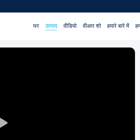
घर
उत्पाद
वीडियो
वीआर शो
हमारे बारे में
हम
Play
Video