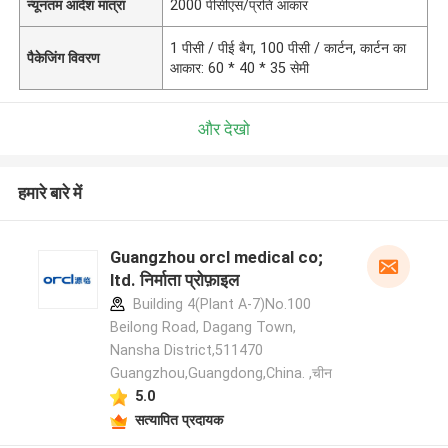
न्यूनतम आदेश मात्रा
2000 पीसीएस/प्रति आकार
1 पीसी / पीई बैग, 100 पीसी / कार्टन, कार्टन का
पैकेजिंग विवरण
आकार: 60 * 40 * 35 सेमी
और देखो
हमारे बारे में
Guangzhou orcl medical co;
ltd. निर्माता प्रोफ़ाइल
Building 4(Plant A-7)No.100
Beilong Road, Dagang Town,
Nansha District,511470
Guangzhou,Guangdong,China. ,चीन
5.0
सत्यापित प्रदायक