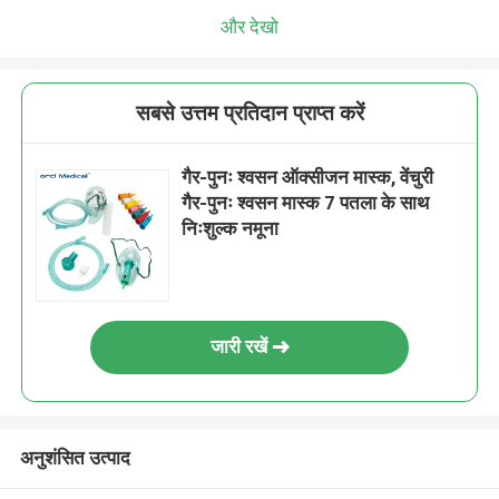
और देखो
सबसे उत्तम प्रतिदान प्राप्त करें
गैर-पुनः श्वसन ऑक्सीजन मास्क, वेंचुरी
गैर-पुनः श्वसन मास्क 7 पतला के साथ
निःशुल्क नमूना
जारी रखें
अनुशंसित उत्पाद