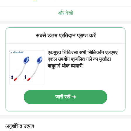
और देखो
सबसे उत्तम प्रतिदान प्राप्त करें
एकमुश्त चिकित्सा सभी सिलिकॉन एलएमए
एकल उपयोग प्रबलित गले का मुखौटा
वायुमार्ग थोक व्यापारी
जारी रखें
अनुशंसित उत्पाद